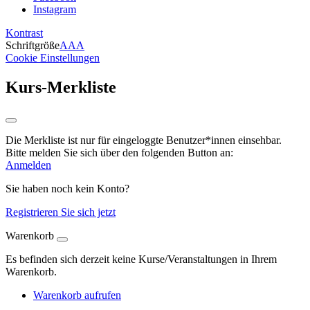
Instagram
Kontrast
Schriftgröße
A
A
A
Cookie Einstellungen
Kurs-Merkliste
Die Merkliste ist nur für eingeloggte Benutzer*innen einsehbar.
Bitte melden Sie sich über den folgenden Button an:
Anmelden
Sie haben noch kein Konto?
Registrieren Sie sich jetzt
Warenkorb
Es befinden sich derzeit keine Kurse/Veranstaltungen in Ihrem
Warenkorb.
Warenkorb aufrufen