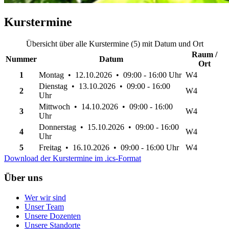
Kurstermine
Übersicht über alle Kurstermine (5) mit Datum und Ort
Raum /
Nummer
Datum
Ort
1
Montag • 12.10.2026 • 09:00 - 16:00 Uhr
W4
Dienstag • 13.10.2026 • 09:00 - 16:00
2
W4
Uhr
Mittwoch • 14.10.2026 • 09:00 - 16:00
3
W4
Uhr
Donnerstag • 15.10.2026 • 09:00 - 16:00
4
W4
Uhr
5
Freitag • 16.10.2026 • 09:00 - 16:00 Uhr
W4
Download der Kurstermine im .ics-Format
Über uns
Wer wir sind
Unser Team
Unsere Dozenten
Unsere Standorte