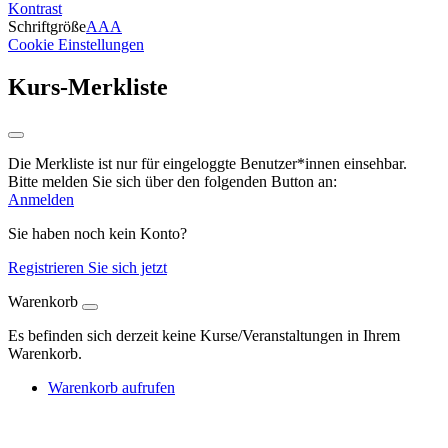
Kontrast
Schriftgröße
A
A
A
Cookie Einstellungen
Kurs-Merkliste
Die Merkliste ist nur für eingeloggte Benutzer*innen einsehbar.
Bitte melden Sie sich über den folgenden Button an:
Anmelden
Sie haben noch kein Konto?
Registrieren Sie sich jetzt
Warenkorb
Es befinden sich derzeit keine Kurse/Veranstaltungen in Ihrem
Warenkorb.
Warenkorb aufrufen