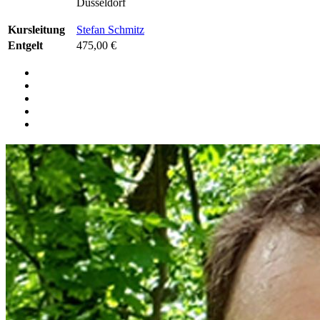
Düsseldorf
Kursleitung
Stefan Schmitz
Entgelt
475,00 €