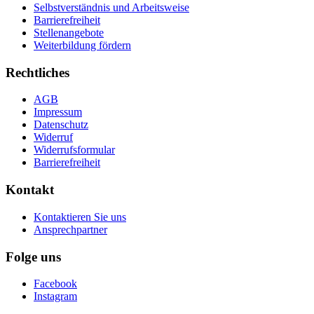
Selbstverständnis und Arbeitsweise
Barrierefreiheit
Stellenangebote
Weiterbildung fördern
Rechtliches
AGB
Impressum
Datenschutz
Widerruf
Widerrufsformular
Barrierefreiheit
Kontakt
Kontaktieren Sie uns
Ansprechpartner
Folge uns
Facebook
Instagram