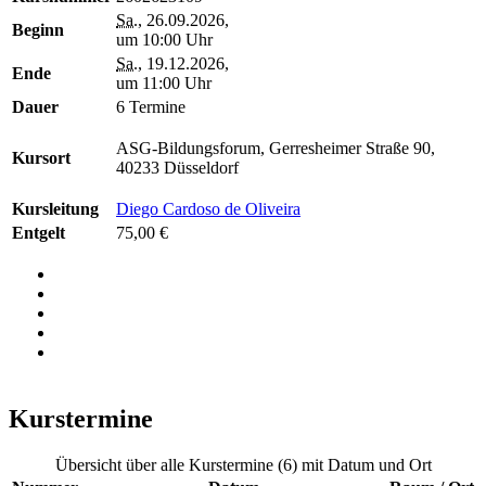
Sa.
, 26.09.2026,
Beginn
um 10:00 Uhr
Sa.
, 19.12.2026,
Ende
um 11:00 Uhr
Dauer
6 Termine
ASG-Bildungsforum, Gerresheimer Straße 90,
Kursort
40233 Düsseldorf
Kursleitung
Diego Cardoso de Oliveira
Entgelt
75,00 €
Kurstermine
Übersicht über alle Kurstermine (6) mit Datum und Ort