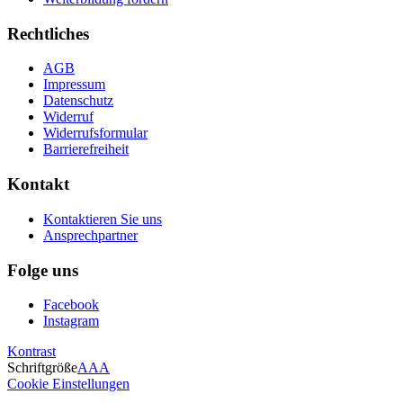
Rechtliches
AGB
Impressum
Datenschutz
Widerruf
Widerrufsformular
Barrierefreiheit
Kontakt
Kontaktieren Sie uns
Ansprechpartner
Folge uns
Facebook
Instagram
Kontrast
Schriftgröße
A
A
A
Cookie Einstellungen