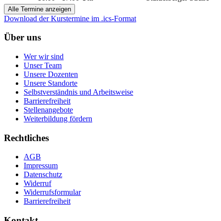
Alle Termine anzeigen
Download der Kurstermine im .ics-Format
Über uns
Wer wir sind
Unser Team
Unsere Dozenten
Unsere Standorte
Selbstverständnis und Arbeitsweise
Barrierefreiheit
Stellenangebote
Weiterbildung fördern
Rechtliches
AGB
Impressum
Datenschutz
Widerruf
Widerrufsformular
Barrierefreiheit
Kontakt