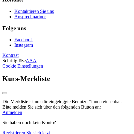
Kontaktieren Sie uns
Ansprechpartner
Folge uns
Facebook
Instagram
Kontrast
Schriftgröße
A
A
A
Cookie Einstellungen
Kurs-Merkliste
Die Merkliste ist nur für eingeloggte Benutzer*innen einsehbar.
Bitte melden Sie sich über den folgenden Button an:
Anmelden
Sie haben noch kein Konto?
Registrieren Sie sich jetzt