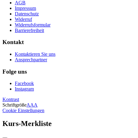
AGB
Impressum
Datenschutz
Widerruf
Widerrufsformular
Barrierefreiheit
Kontakt
Kontaktieren Sie uns
Ansprechpartner
Folge uns
Facebook
Instagram
Kontrast
Schriftgröße
A
A
A
Cookie Einstellungen
Kurs-Merkliste