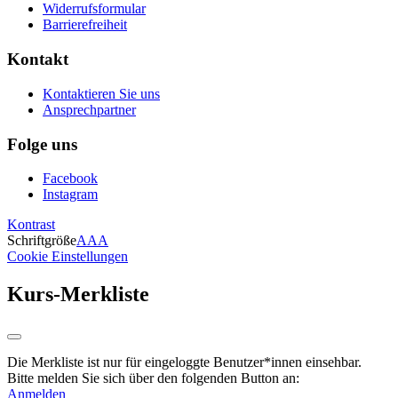
Widerrufsformular
Barrierefreiheit
Kontakt
Kontaktieren Sie uns
Ansprechpartner
Folge uns
Facebook
Instagram
Kontrast
Schriftgröße
A
A
A
Cookie Einstellungen
Kurs-Merkliste
Die Merkliste ist nur für eingeloggte Benutzer*innen einsehbar.
Bitte melden Sie sich über den folgenden Button an:
Anmelden