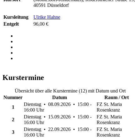
40591 Düsseldorf
Kursleitung
Ulrike Hahne
Entgelt
96,00 €
Kurstermine
Übersicht über alle Kurstermine (12) mit Datum und Ort
Nummer
Datum
Raum / Ort
Dienstag • 08.09.2026 • 15:00 -
FZ St. Maria
1
16:00 Uhr
Rosenkranz
Dienstag • 15.09.2026 • 15:00 -
FZ St. Maria
2
16:00 Uhr
Rosenkranz
Dienstag • 22.09.2026 • 15:00 -
FZ St. Maria
3
16:00 Uhr
Rosenkranz