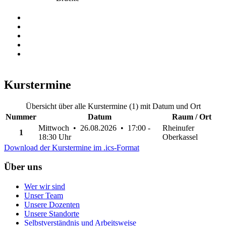
Kurstermine
Übersicht über alle Kurstermine (1) mit Datum und Ort
Nummer
Datum
Raum / Ort
Mittwoch • 26.08.2026 • 17:00 -
Rheinufer
1
18:30 Uhr
Oberkassel
Download der Kurstermine im .ics-Format
Über uns
Wer wir sind
Unser Team
Unsere Dozenten
Unsere Standorte
Selbstverständnis und Arbeitsweise