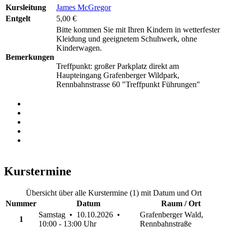
Kursleitung
James McGregor
Entgelt
5,00 €
Bitte kommen Sie mit Ihren Kindern in wetterfester
Kleidung und geeignetem Schuhwerk, ohne
Kinderwagen.
Bemerkungen
Treffpunkt: großer Parkplatz direkt am
Haupteingang Grafenberger Wildpark,
Rennbahnstrasse 60 "Treffpunkt Führungen"
Kurstermine
Übersicht über alle Kurstermine (1) mit Datum und Ort
Nummer
Datum
Raum / Ort
Samstag • 10.10.2026 •
Grafenberger Wald,
1
10:00 - 13:00 Uhr
Rennbahnstraße