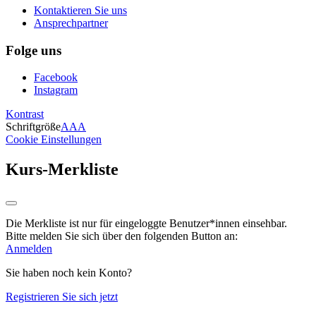
Kontaktieren Sie uns
Ansprechpartner
Folge uns
Facebook
Instagram
Kontrast
Schriftgröße
A
A
A
Cookie Einstellungen
Kurs-Merkliste
Die Merkliste ist nur für eingeloggte Benutzer*innen einsehbar.
Bitte melden Sie sich über den folgenden Button an:
Anmelden
Sie haben noch kein Konto?
Registrieren Sie sich jetzt