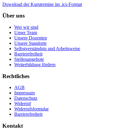
Download der Kurstermine im .ics-Format
Über uns
Wer wir sind
Unser Team
Unsere Dozenten
Unsere Standorte
Selbstverständnis und Arbeitsweise
Barrierefreiheit
Stellenangebote
Weiterbildung fördern
Rechtliches
AGB
Impressum
Datenschutz
Widerruf
Widerrufsformular
Barrierefreiheit
Kontakt