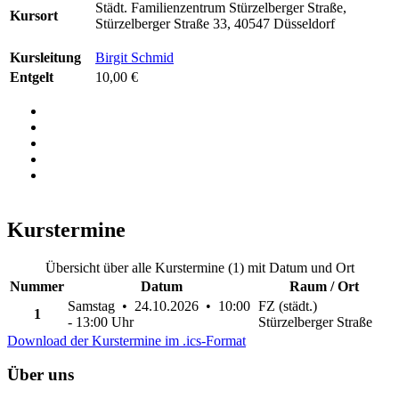
Städt. Familienzentrum Stürzelberger Straße,
Kursort
Stürzelberger Straße 33, 40547 Düsseldorf
Kursleitung
Birgit Schmid
Entgelt
10,00 €
Kurstermine
Übersicht über alle Kurstermine (1) mit Datum und Ort
Nummer
Datum
Raum / Ort
Samstag • 24.10.2026 • 10:00
FZ (städt.)
1
- 13:00 Uhr
Stürzelberger Straße
Download der Kurstermine im .ics-Format
Über uns