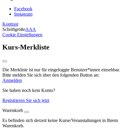
Facebook
Instagram
Kontrast
Schriftgröße
A
A
A
Cookie Einstellungen
Kurs-Merkliste
Die Merkliste ist nur für eingeloggte Benutzer*innen einsehbar.
Bitte melden Sie sich über den folgenden Button an:
Anmelden
Sie haben noch kein Konto?
Registrieren Sie sich jetzt
Warenkorb
Es befinden sich derzeit keine Kurse/Veranstaltungen in Ihrem
Warenkorb.