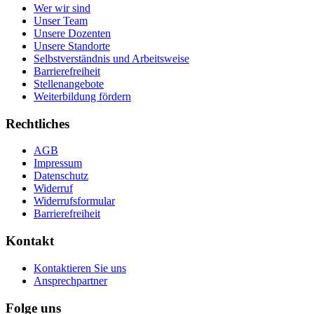
Wer wir sind
Unser Team
Unsere Dozenten
Unsere Standorte
Selbstverständnis und Arbeitsweise
Barrierefreiheit
Stellenangebote
Weiterbildung fördern
Rechtliches
AGB
Impressum
Datenschutz
Widerruf
Widerrufsformular
Barrierefreiheit
Kontakt
Kontaktieren Sie uns
Ansprechpartner
Folge uns