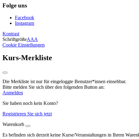
Folge uns
Facebook
Instagram
Kontrast
Schriftgröße
A
A
A
Cookie Einstellungen
Kurs-Merkliste
Die Merkliste ist nur für eingeloggte Benutzer*innen einsehbar.
Bitte melden Sie sich über den folgenden Button an:
Anmelden
Sie haben noch kein Konto?
Registrieren Sie sich jetzt
Warenkorb
Es befinden sich derzeit keine Kurse/Veranstaltungen in Ihrem Waren