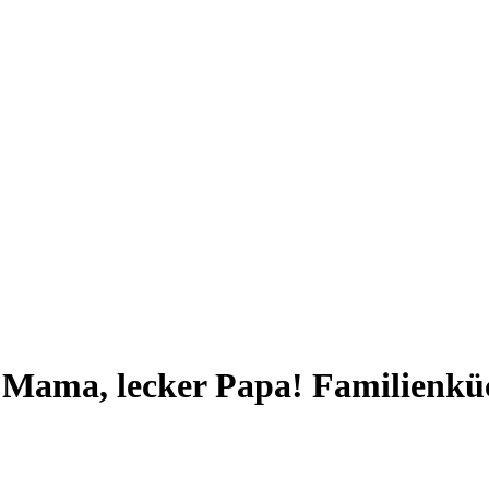
Mama, lecker Papa! Familienkü