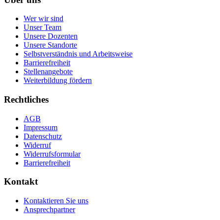
Wer wir sind
Unser Team
Unsere Dozenten
Unsere Standorte
Selbstverständnis und Arbeitsweise
Barrierefreiheit
Stellenangebote
Weiterbildung fördern
Rechtliches
AGB
Impressum
Datenschutz
Widerruf
Widerrufsformular
Barrierefreiheit
Kontakt
Kontaktieren Sie uns
Ansprechpartner