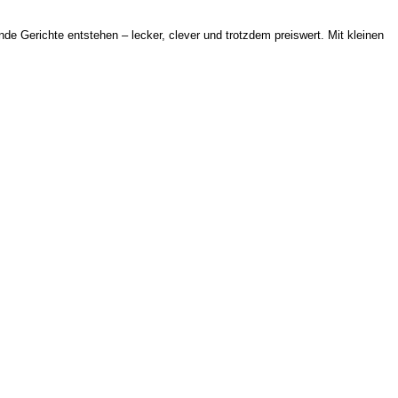
de Gerichte entstehen – lecker, clever und trotzdem preiswert. Mit kleinen