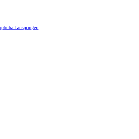
ptinhalt anspringen