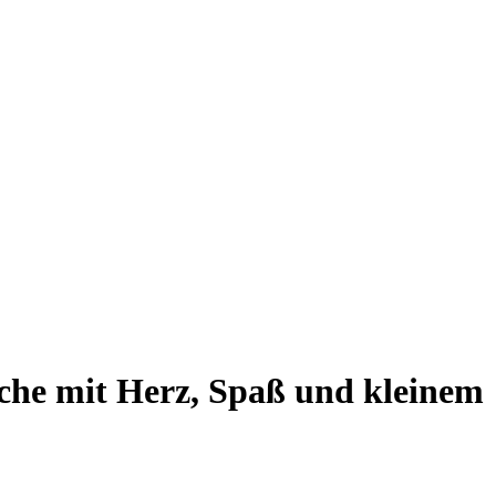
che mit Herz, Spaß und kleinem