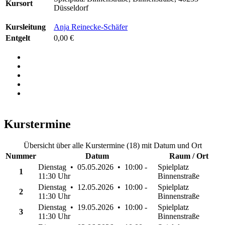
Kursort
Düsseldorf
Kursleitung
Anja Reinecke-Schäfer
Entgelt
0,00 €
Kurstermine
Übersicht über alle Kurstermine (18) mit Datum und Ort
Nummer
Datum
Raum / Ort
Dienstag • 05.05.2026 • 10:00 -
Spielplatz
1
11:30 Uhr
Binnenstraße
Dienstag • 12.05.2026 • 10:00 -
Spielplatz
2
11:30 Uhr
Binnenstraße
Dienstag • 19.05.2026 • 10:00 -
Spielplatz
3
11:30 Uhr
Binnenstraße