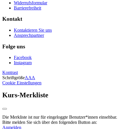
Widerrufsformular
Barrierefreiheit
Kontakt
Kontaktieren Sie uns
Ansprechpartner
Folge uns
Facebook
Instagram
Kontrast
Schriftgröße
A
A
A
Cookie Einstellungen
Kurs-Merkliste
Die Merkliste ist nur für eingeloggte Benutzer*innen einsehbar.
Bitte melden Sie sich über den folgenden Button an:
Anmelden