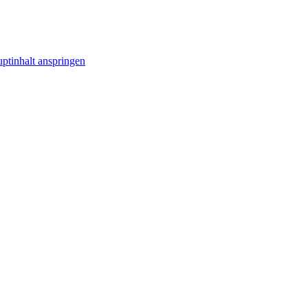
ptinhalt anspringen