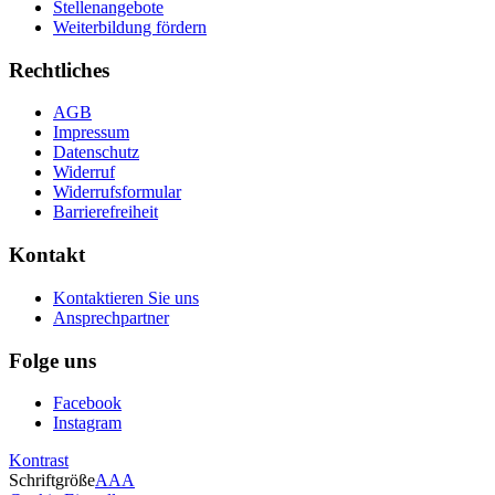
Stellenangebote
Weiterbildung fördern
Rechtliches
AGB
Impressum
Datenschutz
Widerruf
Widerrufsformular
Barrierefreiheit
Kontakt
Kontaktieren Sie uns
Ansprechpartner
Folge uns
Facebook
Instagram
Kontrast
Schriftgröße
A
A
A