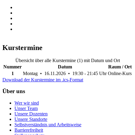
Kurstermine
Übersicht über alle Kurstermine (1) mit Datum und Ort
Nummer
Datum
Raum / Ort
1
Montag • 16.11.2026 • 19:30 - 21:45 Uhr
Online-Kurs
Download der Kurstermine im .ics-Format
Über uns
Wer wir sind
Unser Team
Unsere Dozenten
Unsere Standorte
Selbstverständnis und Arbeitsweise
Barrierefreiheit