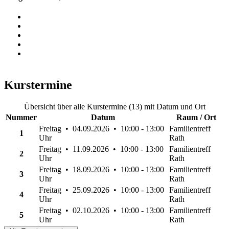
Kurstermine
Übersicht über alle Kurstermine (13) mit Datum und Ort
Nummer
Datum
Raum / Ort
Freitag • 04.09.2026 • 10:00 - 13:00
Familientreff
1
Uhr
Rath
Freitag • 11.09.2026 • 10:00 - 13:00
Familientreff
2
Uhr
Rath
Freitag • 18.09.2026 • 10:00 - 13:00
Familientreff
3
Uhr
Rath
Freitag • 25.09.2026 • 10:00 - 13:00
Familientreff
4
Uhr
Rath
Freitag • 02.10.2026 • 10:00 - 13:00
Familientreff
5
Uhr
Rath