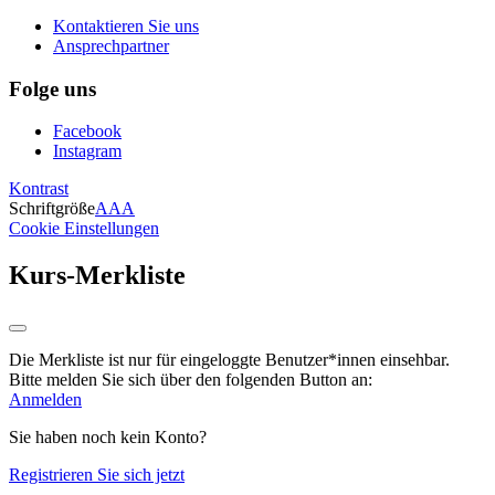
Kontaktieren Sie uns
Ansprechpartner
Folge uns
Facebook
Instagram
Kontrast
Schriftgröße
A
A
A
Cookie Einstellungen
Kurs-Merkliste
Die Merkliste ist nur für eingeloggte Benutzer*innen einsehbar.
Bitte melden Sie sich über den folgenden Button an:
Anmelden
Sie haben noch kein Konto?
Registrieren Sie sich jetzt