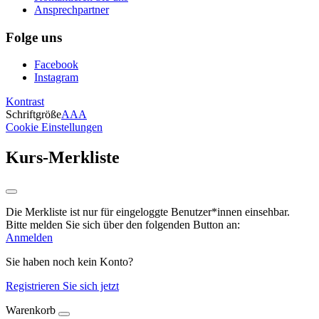
Ansprechpartner
Folge uns
Facebook
Instagram
Kontrast
Schriftgröße
A
A
A
Cookie Einstellungen
Kurs-Merkliste
Die Merkliste ist nur für eingeloggte Benutzer*innen einsehbar.
Bitte melden Sie sich über den folgenden Button an:
Anmelden
Sie haben noch kein Konto?
Registrieren Sie sich jetzt
Warenkorb