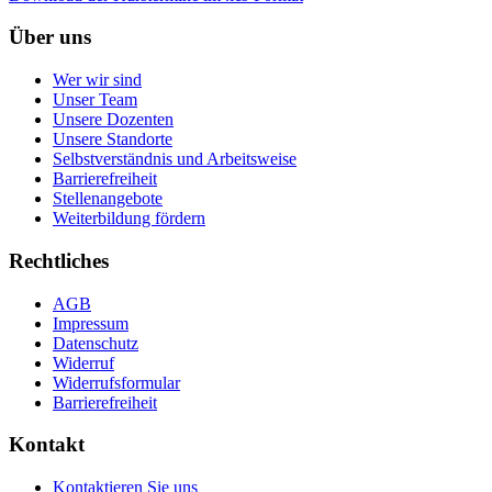
Über uns
Wer wir sind
Unser Team
Unsere Dozenten
Unsere Standorte
Selbstverständnis und Arbeitsweise
Barrierefreiheit
Stellenangebote
Weiterbildung fördern
Rechtliches
AGB
Impressum
Datenschutz
Widerruf
Widerrufsformular
Barrierefreiheit
Kontakt
Kontaktieren Sie uns