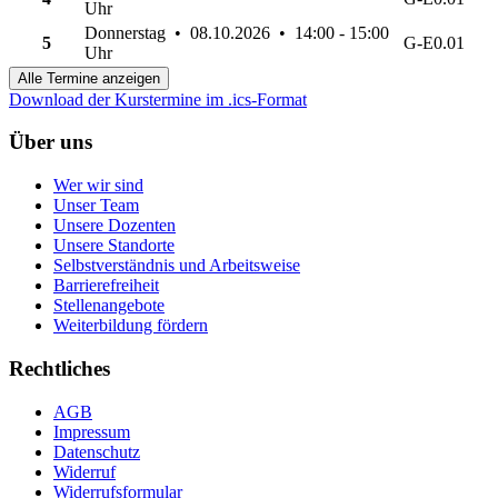
Uhr
Donnerstag • 08.10.2026 • 14:00 - 15:00
5
G-E0.01
Uhr
Alle Termine anzeigen
Download der Kurstermine im .ics-Format
Über uns
Wer wir sind
Unser Team
Unsere Dozenten
Unsere Standorte
Selbstverständnis und Arbeitsweise
Barrierefreiheit
Stellenangebote
Weiterbildung fördern
Rechtliches
AGB
Impressum
Datenschutz
Widerruf
Widerrufsformular