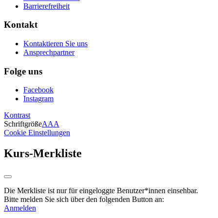
Barrierefreiheit
Kontakt
Kontaktieren Sie uns
Ansprechpartner
Folge uns
Facebook
Instagram
Kontrast
Schriftgröße
A
A
A
Cookie Einstellungen
Kurs-Merkliste
Die Merkliste ist nur für eingeloggte Benutzer*innen einsehbar.
Bitte melden Sie sich über den folgenden Button an:
Anmelden