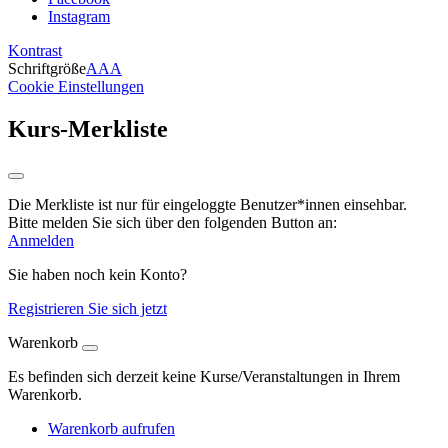
Instagram
Kontrast
Schriftgröße
A
A
A
Cookie Einstellungen
Kurs-Merkliste
Die Merkliste ist nur für eingeloggte Benutzer*innen einsehbar.
Bitte melden Sie sich über den folgenden Button an:
Anmelden
Sie haben noch kein Konto?
Registrieren Sie sich jetzt
Warenkorb
Es befinden sich derzeit keine Kurse/Veranstaltungen in Ihrem
Warenkorb.
Warenkorb aufrufen