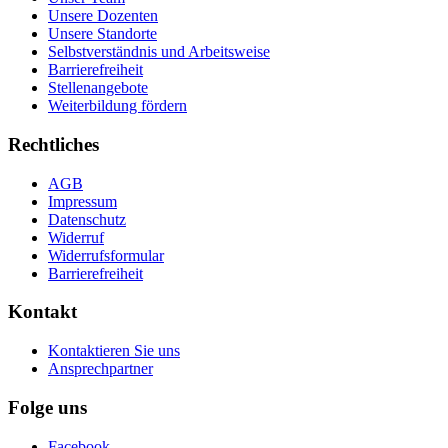
Unsere Dozenten
Unsere Standorte
Selbstverständnis und Arbeitsweise
Barrierefreiheit
Stellenangebote
Weiterbildung fördern
Rechtliches
AGB
Impressum
Datenschutz
Widerruf
Widerrufsformular
Barrierefreiheit
Kontakt
Kontaktieren Sie uns
Ansprechpartner
Folge uns
Facebook