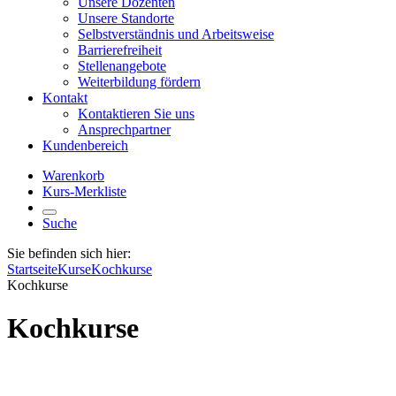
Unsere Dozenten
Unsere Standorte
Selbstverständnis und Arbeitsweise
Barrierefreiheit
Stellenangebote
Weiterbildung fördern
Kontakt
Kontaktieren Sie uns
Ansprechpartner
Kundenbereich
Warenkorb
Kurs-Merkliste
Suche
Sie befinden sich hier:
Startseite
Kurse
Kochkurse
Kochkurse
Kochkurse