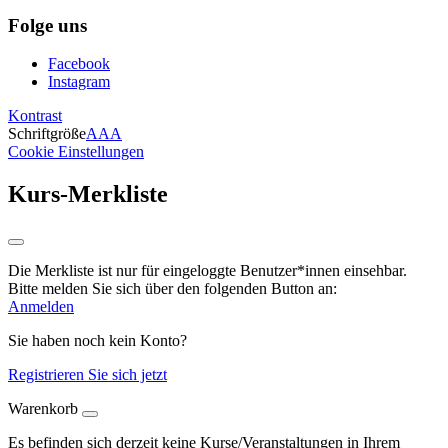
Folge uns
Facebook
Instagram
Kontrast
Schriftgröße
A
A
A
Cookie Einstellungen
Kurs-Merkliste
Die Merkliste ist nur für eingeloggte Benutzer*innen einsehbar.
Bitte melden Sie sich über den folgenden Button an:
Anmelden
Sie haben noch kein Konto?
Registrieren Sie sich jetzt
Warenkorb
Es befinden sich derzeit keine Kurse/Veranstaltungen in Ihrem