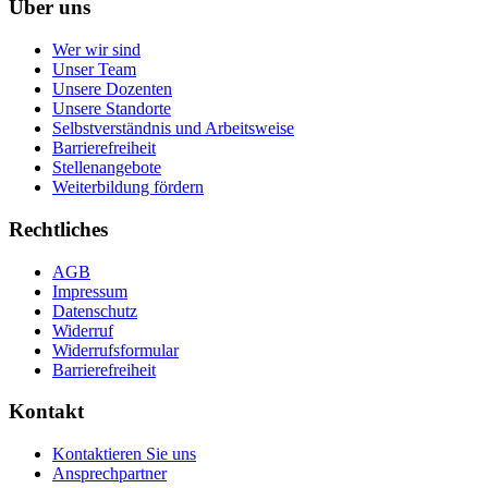
Über uns
Wer wir sind
Unser Team
Unsere Dozenten
Unsere Standorte
Selbstverständnis und Arbeitsweise
Barrierefreiheit
Stellenangebote
Weiterbildung fördern
Rechtliches
AGB
Impressum
Datenschutz
Widerruf
Widerrufsformular
Barrierefreiheit
Kontakt
Kontaktieren Sie uns
Ansprechpartner