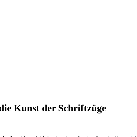
die Kunst der Schriftzüge