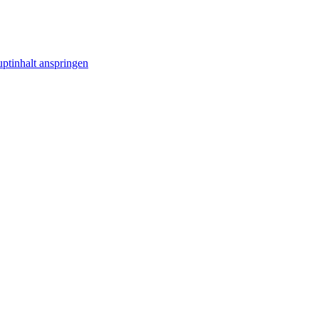
ptinhalt anspringen