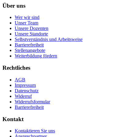
Über uns
Wer wir sind
Unser Team
Unsere Dozenten
Unsere Standorte
Selbstverständnis und Arbeitsweise
Barrierefreiheit
Stellenangebote
Weiterbildung fördern
Rechtliches
AGB
Impressum
Datenschutz
Widerruf
Widerrufsformular
Barrierefreiheit
Kontakt
Kontaktieren Sie uns
Ansprechpartner