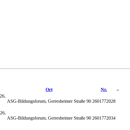
Ort
Nr.
–
26,
ASG-Bildungsforum, Gerresheimer Straße 90
2601772028
26,
ASG-Bildungsforum, Gerresheimer Straße 90
2601772034