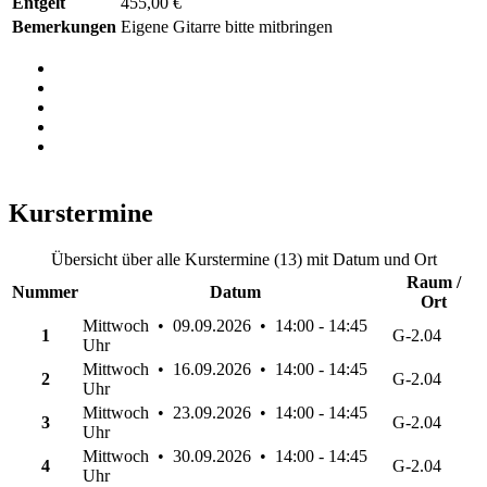
Entgelt
455,00 €
Bemerkungen
Eigene Gitarre bitte mitbringen
Kurstermine
Übersicht über alle Kurstermine (13) mit Datum und Ort
Raum /
Nummer
Datum
Ort
Mittwoch • 09.09.2026 • 14:00 - 14:45
1
G-2.04
Uhr
Mittwoch • 16.09.2026 • 14:00 - 14:45
2
G-2.04
Uhr
Mittwoch • 23.09.2026 • 14:00 - 14:45
3
G-2.04
Uhr
Mittwoch • 30.09.2026 • 14:00 - 14:45
4
G-2.04
Uhr