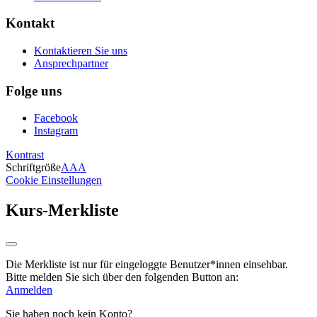
Kontakt
Kontaktieren Sie uns
Ansprechpartner
Folge uns
Facebook
Instagram
Kontrast
Schriftgröße
A
A
A
Cookie Einstellungen
Kurs-Merkliste
Die Merkliste ist nur für eingeloggte Benutzer*innen einsehbar.
Bitte melden Sie sich über den folgenden Button an:
Anmelden
Sie haben noch kein Konto?