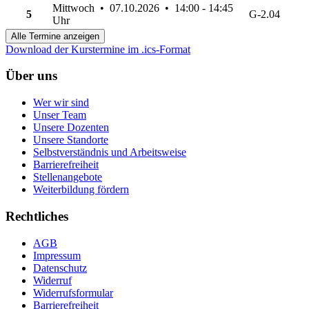
Mittwoch • 07.10.2026 • 14:00 - 14:45
5
G-2.04
Uhr
Alle Termine anzeigen
Download der Kurstermine im .ics-Format
Über uns
Wer wir sind
Unser Team
Unsere Dozenten
Unsere Standorte
Selbstverständnis und Arbeitsweise
Barrierefreiheit
Stellenangebote
Weiterbildung fördern
Rechtliches
AGB
Impressum
Datenschutz
Widerruf
Widerrufsformular
Barrierefreiheit