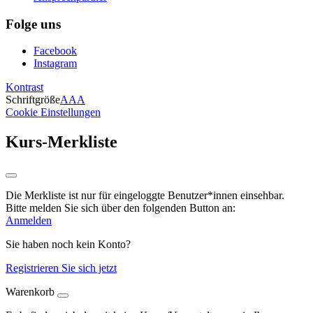
Folge uns
Facebook
Instagram
Kontrast
Schriftgröße
A
A
A
Cookie Einstellungen
Kurs-Merkliste
Die Merkliste ist nur für eingeloggte Benutzer*innen einsehbar.
Bitte melden Sie sich über den folgenden Button an:
Anmelden
Sie haben noch kein Konto?
Registrieren Sie sich jetzt
Warenkorb