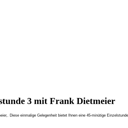
estunde 3 mit Frank Dietmeier
eier,. Diese einmalige Gelegenheit bietet Ihnen eine 45-minütige Einzelstund