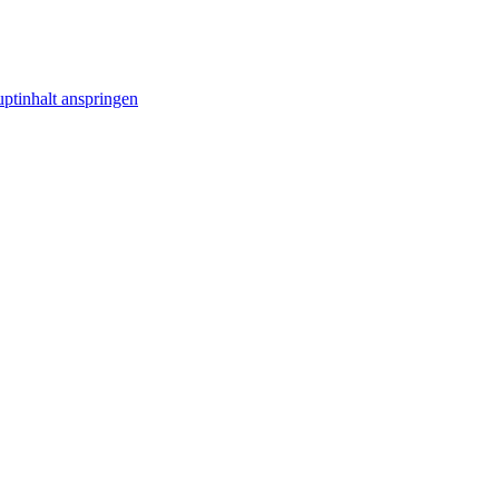
ptinhalt anspringen