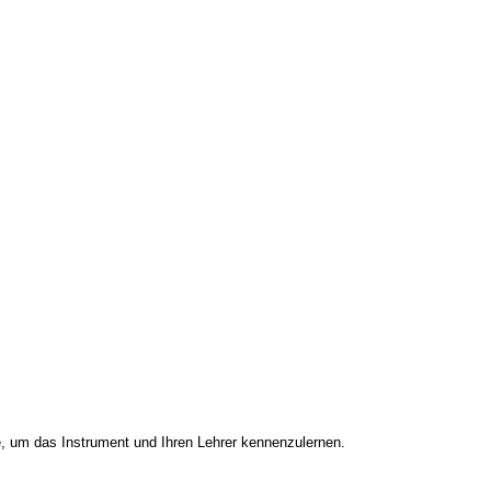
e, um das Instrument und Ihren Lehrer kennenzulernen.