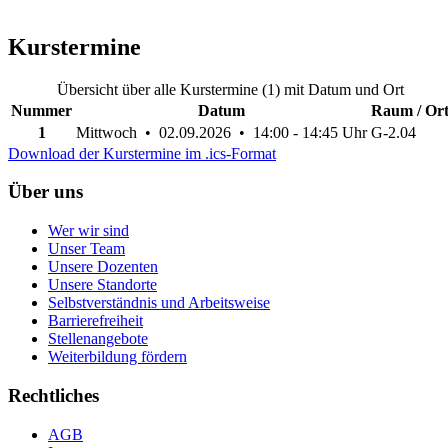
Kurstermine
Übersicht über alle Kurstermine (1) mit Datum und Ort
Nummer
Datum
Raum / Or
1
Mittwoch • 02.09.2026 • 14:00 - 14:45 Uhr
G-2.04
Download der Kurstermine im .ics-Format
Über uns
Wer wir sind
Unser Team
Unsere Dozenten
Unsere Standorte
Selbstverständnis und Arbeitsweise
Barrierefreiheit
Stellenangebote
Weiterbildung fördern
Rechtliches
AGB