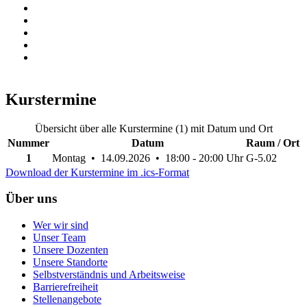
Kurstermine
Übersicht über alle Kurstermine (1) mit Datum und Ort
Nummer
Datum
Raum / Ort
1
Montag • 14.09.2026 • 18:00 - 20:00 Uhr
G-5.02
Download der Kurstermine im .ics-Format
Über uns
Wer wir sind
Unser Team
Unsere Dozenten
Unsere Standorte
Selbstverständnis und Arbeitsweise
Barrierefreiheit
Stellenangebote