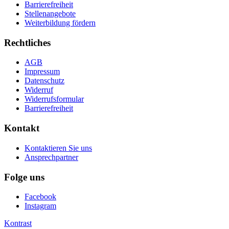
Barrierefreiheit
Stellenangebote
Weiterbildung fördern
Rechtliches
AGB
Impressum
Datenschutz
Widerruf
Widerrufsformular
Barrierefreiheit
Kontakt
Kontaktieren Sie uns
Ansprechpartner
Folge uns
Facebook
Instagram
Kontrast