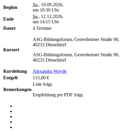
Sa.
, 19.09.2026,
Beginn
um 10:30 Uhr
Sa.
, 12.12.2026,
Ende
um 14:15 Uhr
Dauer
4 Termine
ASG-Bildungsforum, Gerresheimer Straße 90,
40233 Düsseldorf
Kursort
ASG-Bildungsforum, Gerresheimer Straße 90,
40233 Düsseldorf
Kursleitung
Alexandra Woyde
Entgelt
115,00 €
Liste folgt,
Bemerkungen
Empfehlung per PDF folgt.