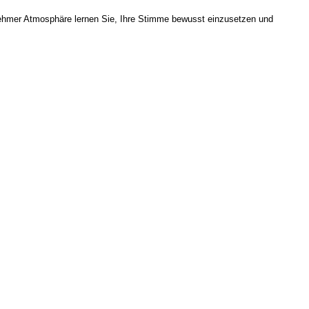
enehmer Atmosphäre lernen Sie, Ihre Stimme bewusst einzusetzen und