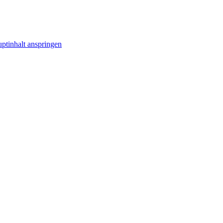
ptinhalt anspringen