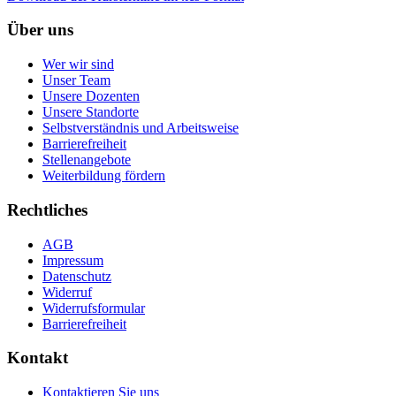
Über uns
Wer wir sind
Unser Team
Unsere Dozenten
Unsere Standorte
Selbstverständnis und Arbeitsweise
Barrierefreiheit
Stellenangebote
Weiterbildung fördern
Rechtliches
AGB
Impressum
Datenschutz
Widerruf
Widerrufsformular
Barrierefreiheit
Kontakt
Kontaktieren Sie uns