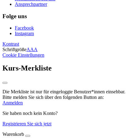
Ansprechpartner
Folge uns
Facebook
Instagram
Kontrast
Schriftgröße
A
A
A
Cookie Einstellungen
Kurs-Merkliste
Die Merkliste ist nur für eingeloggte Benutzer*innen einsehbar.
Bitte melden Sie sich über den folgenden Button an:
Anmelden
Sie haben noch kein Konto?
Registrieren Sie sich jetzt
Warenkorb