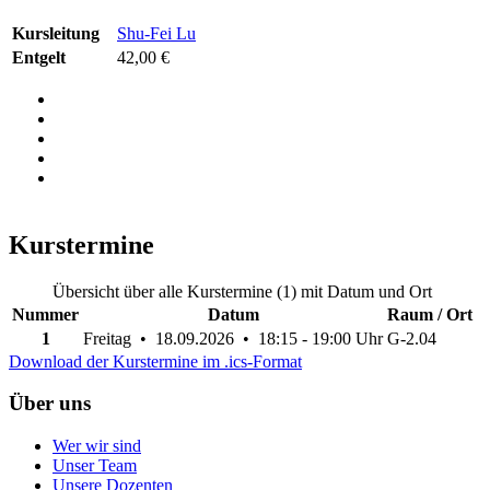
Kursleitung
Shu-Fei Lu
Entgelt
42,00 €
Kurstermine
Übersicht über alle Kurstermine (1) mit Datum und Ort
Nummer
Datum
Raum / Ort
1
Freitag • 18.09.2026 • 18:15 - 19:00 Uhr
G-2.04
Download der Kurstermine im .ics-Format
Über uns
Wer wir sind
Unser Team
Unsere Dozenten