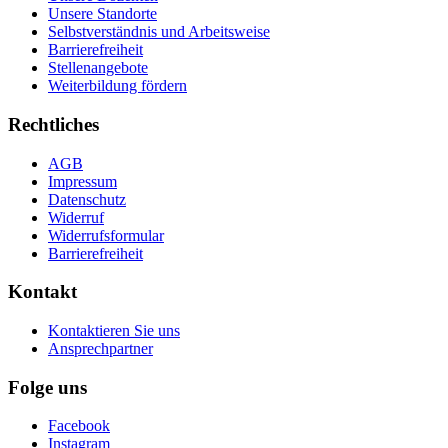
Unsere Standorte
Selbstverständnis und Arbeitsweise
Barrierefreiheit
Stellenangebote
Weiterbildung fördern
Rechtliches
AGB
Impressum
Datenschutz
Widerruf
Widerrufsformular
Barrierefreiheit
Kontakt
Kontaktieren Sie uns
Ansprechpartner
Folge uns
Facebook
Instagram