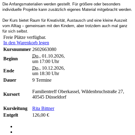
Die Anfangsmaterialien werden gestellt. Für größere oder besonders
individuelle Projekte kann zusätzlich eigenes Material mitgebracht werden.
Der Kurs bietet Raum für Kreativität, Austausch und eine kleine Auszeit
vom Alltag – gemeinsam mit den Kindern, aber trotzdem auch mal ganz
für sich selbst.
Freie Plätze verfügbar.
In den Warenkorb legen
Kursnummer
2602663080
Do.
, 01.10.2026,
Beginn
um 17:00 Uhr
Do.
, 10.12.2026,
Ende
um 18:30 Uhr
Dauer
9 Termine
Familientreff Oberkassel, Wildenbruchstraße 27,
Kursort
40545 Düsseldorf
Kursleitung
Rita Bittner
Entgelt
126,00 €