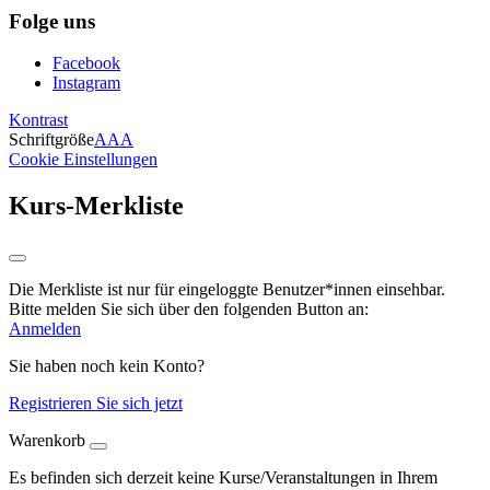
Folge uns
Facebook
Instagram
Kontrast
Schriftgröße
A
A
A
Cookie Einstellungen
Kurs-Merkliste
Die Merkliste ist nur für eingeloggte Benutzer*innen einsehbar.
Bitte melden Sie sich über den folgenden Button an:
Anmelden
Sie haben noch kein Konto?
Registrieren Sie sich jetzt
Warenkorb
Es befinden sich derzeit keine Kurse/Veranstaltungen in Ihrem