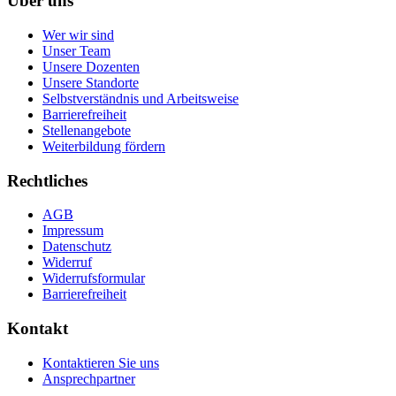
Über uns
Wer wir sind
Unser Team
Unsere Dozenten
Unsere Standorte
Selbstverständnis und Arbeitsweise
Barrierefreiheit
Stellenangebote
Weiterbildung fördern
Rechtliches
AGB
Impressum
Datenschutz
Widerruf
Widerrufsformular
Barrierefreiheit
Kontakt
Kontaktieren Sie uns
Ansprechpartner