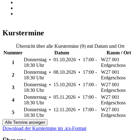
Kurstermine
Übersicht über alle Kurstermine (9) mit Datum und Ort
Nummer
Datum
Raum / Ort
Donnerstag • 01.10.2026 • 17:00 -
W27 001
1
18:30 Uhr
Erdgeschoss
Donnerstag • 08.10.2026 • 17:00 -
W27 001
2
18:30 Uhr
Erdgeschoss
Donnerstag • 15.10.2026 • 17:00 -
W27 001
3
18:30 Uhr
Erdgeschoss
Donnerstag • 05.11.2026 • 17:00 -
W27 001
4
18:30 Uhr
Erdgeschoss
Donnerstag • 12.11.2026 • 17:00 -
W27 001
5
18:30 Uhr
Erdgeschoss
Alle Termine anzeigen
Download der Kurstermine im .ics-Format