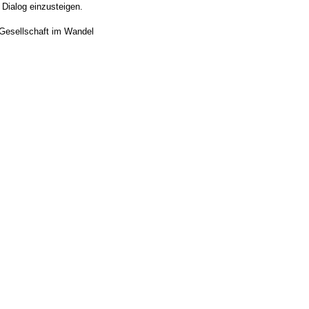
 Dialog einzusteigen.
r Gesellschaft im Wandel