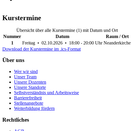
Kurstermine
Übersicht über alle Kurstermine (1) mit Datum und Ort
Nummer
Datum
Raum / Ort
1
Freitag • 02.10.2026 • 18:00 - 20:00 Uhr
Neanderkirche
Download der Kurstermine im .ics-Format
Über uns
Wer wir sind
Unser Team
Unsere Dozenten
Unsere Standorte
Selbstverständnis und Arbeitsweise
Barrierefreiheit
Stellenangebote
Weiterbildung fördern
Rechtliches