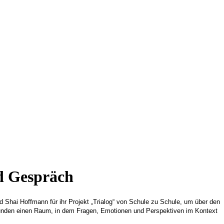
nd Gespräch
 Shai Hoffmann für ihr Projekt „Trialog“ von Schule zu Schule, um über den
srunden einen Raum, in dem Fragen, Emotionen und Perspektiven im Kontext