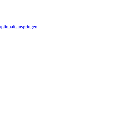
ptinhalt anspringen