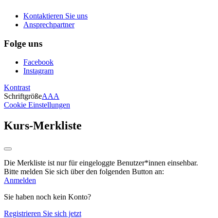
Kontaktieren Sie uns
Ansprechpartner
Folge uns
Facebook
Instagram
Kontrast
Schriftgröße
A
A
A
Cookie Einstellungen
Kurs-Merkliste
Die Merkliste ist nur für eingeloggte Benutzer*innen einsehbar.
Bitte melden Sie sich über den folgenden Button an:
Anmelden
Sie haben noch kein Konto?
Registrieren Sie sich jetzt