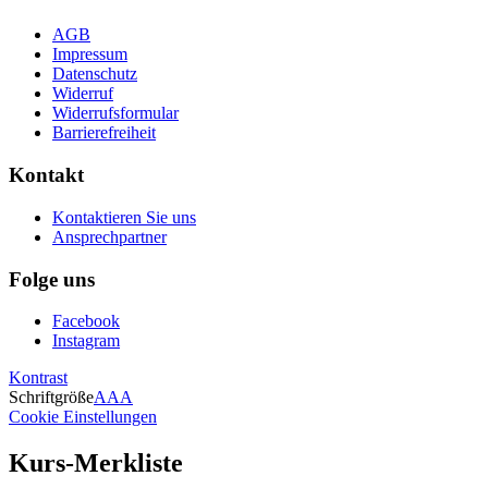
AGB
Impressum
Datenschutz
Widerruf
Widerrufsformular
Barrierefreiheit
Kontakt
Kontaktieren Sie uns
Ansprechpartner
Folge uns
Facebook
Instagram
Kontrast
Schriftgröße
A
A
A
Cookie Einstellungen
Kurs-Merkliste