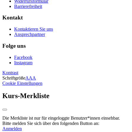
Widerrufsformular
Barrierefreiheit
Kontakt
Kontaktieren Sie uns
Ansprechpartner
Folge uns
Facebook
Instagram
Kontrast
Schriftgröße
A
A
A
Cookie Einstellungen
Kurs-Merkliste
Die Merkliste ist nur für eingeloggte Benutzer*innen einsehbar.
Bitte melden Sie sich über den folgenden Button an:
Anmelden