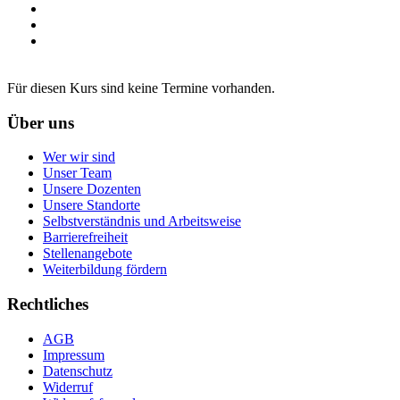
Für diesen Kurs sind keine Termine vorhanden.
Über uns
Wer wir sind
Unser Team
Unsere Dozenten
Unsere Standorte
Selbstverständnis und Arbeitsweise
Barrierefreiheit
Stellenangebote
Weiterbildung fördern
Rechtliches
AGB
Impressum
Datenschutz
Widerruf