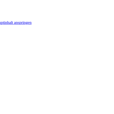
ptinhalt anspringen