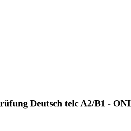
Prüfung Deutsch telc A2/B1 - O