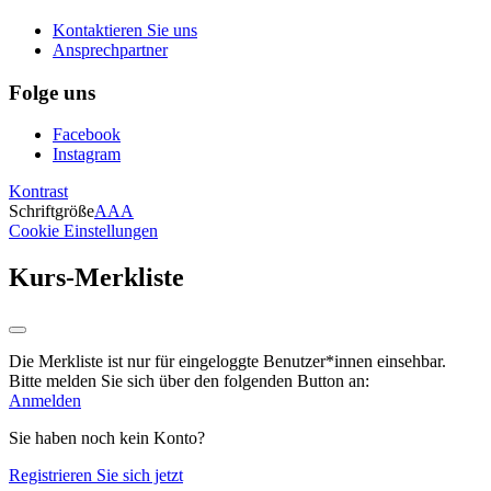
Kontaktieren Sie uns
Ansprechpartner
Folge uns
Facebook
Instagram
Kontrast
Schriftgröße
A
A
A
Cookie Einstellungen
Kurs-Merkliste
Die Merkliste ist nur für eingeloggte Benutzer*innen einsehbar.
Bitte melden Sie sich über den folgenden Button an:
Anmelden
Sie haben noch kein Konto?
Registrieren Sie sich jetzt