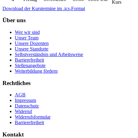
Kurs
Download der Kurstermine im .ics-Format
Über uns
Wer wir sind
Unser Team
Unsere Dozenten
Unsere Standorte
Selbstverständnis und Arbeitsweise
Barrierefreiheit
Stellenangebote
Weiterbildung fördern
Rechtliches
AGB
Impressum
Datenschutz
Widerruf
Widerrufsformular
Barrierefreiheit
Kontakt