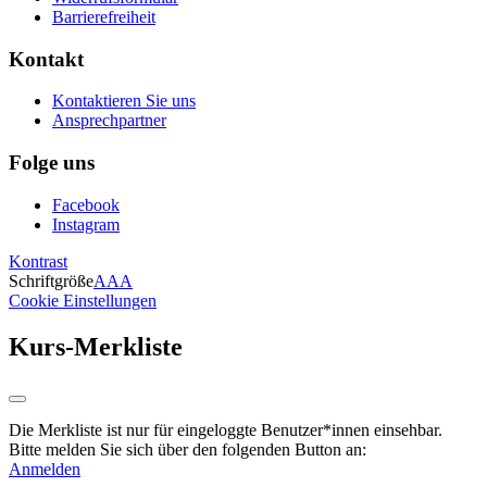
Barrierefreiheit
Kontakt
Kontaktieren Sie uns
Ansprechpartner
Folge uns
Facebook
Instagram
Kontrast
Schriftgröße
A
A
A
Cookie Einstellungen
Kurs-Merkliste
Die Merkliste ist nur für eingeloggte Benutzer*innen einsehbar.
Bitte melden Sie sich über den folgenden Button an:
Anmelden