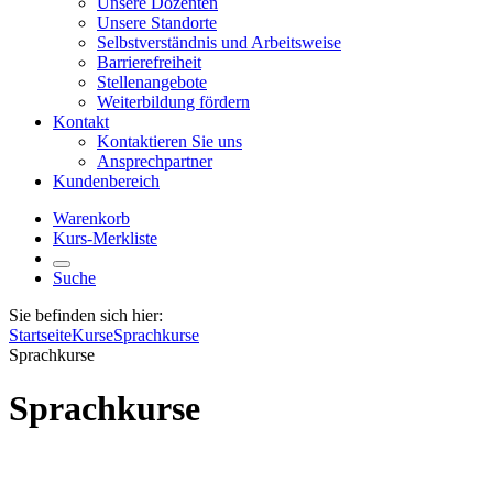
Unsere Dozenten
Unsere Standorte
Selbstverständnis und Arbeitsweise
Barrierefreiheit
Stellenangebote
Weiterbildung fördern
Kontakt
Kontaktieren Sie uns
Ansprechpartner
Kundenbereich
Warenkorb
Kurs-Merkliste
Suche
Sie befinden sich hier:
Startseite
Kurse
Sprachkurse
Sprachkurse
Sprachkurse