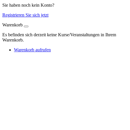
Sie haben noch kein Konto?
Registrieren Sie sich jetzt
Warenkorb
Es befinden sich derzeit keine Kurse/Veranstaltungen in Ihrem
Warenkorb.
Warenkorb aufrufen