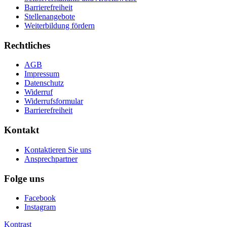
Barrierefreiheit
Stellenangebote
Weiterbildung fördern
Rechtliches
AGB
Impressum
Datenschutz
Widerruf
Widerrufsformular
Barrierefreiheit
Kontakt
Kontaktieren Sie uns
Ansprechpartner
Folge uns
Facebook
Instagram
Kontrast