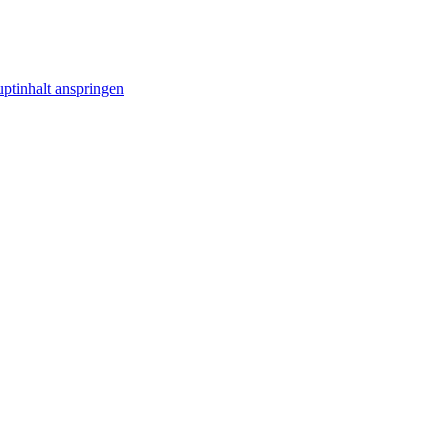
ptinhalt anspringen