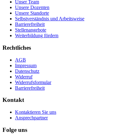
Unser Team
Unsere Dozenten
Unsere Standorte
Selbstverständnis und Arbeitsweise
Barrierefreiheit
Stellenangebote
Weiterbildung fördern
Rechtliches
AGB
Impressum
Datenschutz
Widerruf
Widerrufsformular
Barrierefreiheit
Kontakt
Kontaktieren Sie uns
Ansprechpartner
Folge uns