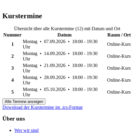
Kurstermine
Übersicht über alle Kurstermine (12) mit Datum und Ort
Nummer
Datum
Raum / Ort
Montag • 07.09.2026 • 18:00 - 19:30
1
Online-Kurs
Uhr
Montag • 14.09.2026 • 18:00 - 19:30
2
Online-Kurs
Uhr
Montag • 21.09.2026 • 18:00 - 19:30
3
Online-Kurs
Uhr
Montag • 28.09.2026 • 18:00 - 19:30
4
Online-Kurs
Uhr
Montag • 05.10.2026 • 18:00 - 19:30
5
Online-Kurs
Uhr
Alle Termine anzeigen
Download der Kurstermine im .ics-Format
Über uns
Wer wir sind