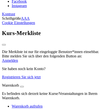
Facebook
Instagram
Kontrast
Schriftgröße
A
A
A
Cookie Einstellungen
Kurs-Merkliste
Die Merkliste ist nur für eingeloggte Benutzer*innen einsehbar.
Bitte melden Sie sich über den folgenden Button an:
Anmelden
Sie haben noch kein Konto?
Registrieren Sie sich jetzt
Warenkorb
Es befinden sich derzeit keine Kurse/Veranstaltungen in Ihrem
Warenkorb.
Warenkorb aufrufen