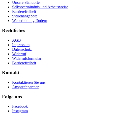
Unsere Standorte
Selbstverständnis und Arbeitsweise
Barrierefreiheit
Stellenangebote
Weiterbildung fördern
Rechtliches
AGB
Impressum
Datenschutz
Widerruf
Widerrufsformular
Barrierefreiheit
Kontakt
Kontaktieren Sie uns
Ansprechpartner
Folge uns
Facebook
Instagram