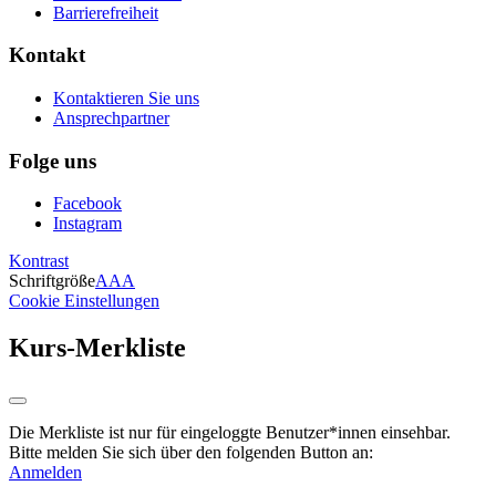
Barrierefreiheit
Kontakt
Kontaktieren Sie uns
Ansprechpartner
Folge uns
Facebook
Instagram
Kontrast
Schriftgröße
A
A
A
Cookie Einstellungen
Kurs-Merkliste
Die Merkliste ist nur für eingeloggte Benutzer*innen einsehbar.
Bitte melden Sie sich über den folgenden Button an:
Anmelden