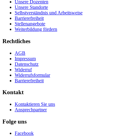
Unsere Dozenten
Unsere Standorte
Selbstverständnis und Arbeitsweise
Barrierefreiheit
Stellenangebote
Weiterbildung fördern
Rechtliches
AGB
Impressum
Datenschutz
Widerruf
Widerrufsformular
Barrierefreiheit
Kontakt
Kontaktieren Sie uns
Ansprechpartner
Folge uns
Facebook