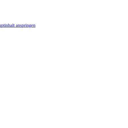
ptinhalt anspringen