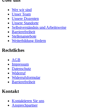
Über uns
Wer wir sind
Unser Team
Unsere Dozenten
Unsere Standorte
Selbstverständnis und Arbeitsweise
Barrierefreiheit
Stellenangebote
Weiterbildung fördern
Rechtliches
AGB
Impressum
Datenschutz
Widerruf
Widerrufsformular
Barrierefreiheit
Kontakt
Kontaktieren Sie uns
Ansprechpartner