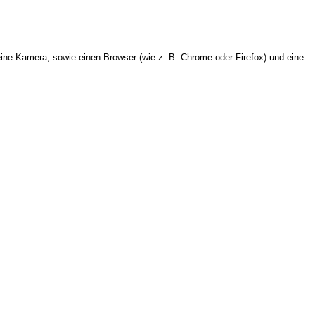
ine Kamera, sowie einen Browser (wie z. B. Chrome oder Firefox) und eine