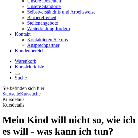
Unsere Dozenten
Unsere Standorte
Selbstverständnis und Arbeitsweise
Barrierefreiheit
Stellenangebote
Weiterbildung fördern
Kontakt
Kontaktieren Sie uns
Ansprechpartner
Kundenbereich
Warenkorb
Kurs-Merkliste
Suche
Sie befinden sich hier:
Startseite
Kurssuche
Kursdetails
Kursdetails
Mein Kind will nicht so, wie ich
es will - was kann ich tun?