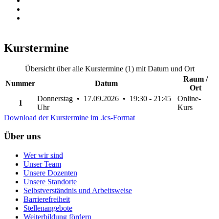
Kurstermine
Übersicht über alle Kurstermine (1) mit Datum und Ort
Raum /
Nummer
Datum
Ort
Donnerstag • 17.09.2026 • 19:30 - 21:45
Online-
1
Uhr
Kurs
Download der Kurstermine im .ics-Format
Über uns
Wer wir sind
Unser Team
Unsere Dozenten
Unsere Standorte
Selbstverständnis und Arbeitsweise
Barrierefreiheit
Stellenangebote
Weiterbildung fördern