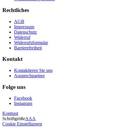
Rechtliches
AGB
Impressum
Datenschutz
Widerruf
Widerrufsformular
Barrierefreiheit
Kontakt
Kontaktieren Sie uns
Ansprechpartner
Folge uns
Facebook
Instagram
Kontrast
Schriftgröße
A
A
A
Cookie Einstellungen