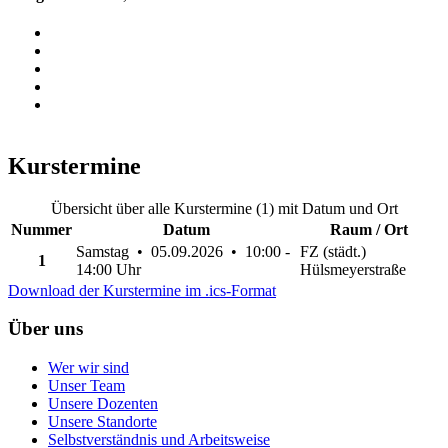
Kurstermine
Übersicht über alle Kurstermine (1) mit Datum und Ort
Nummer
Datum
Raum / Ort
Samstag • 05.09.2026 • 10:00 -
FZ (städt.)
1
14:00 Uhr
Hülsmeyerstraße
Download der Kurstermine im .ics-Format
Über uns
Wer wir sind
Unser Team
Unsere Dozenten
Unsere Standorte
Selbstverständnis und Arbeitsweise