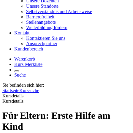
Unsere Dozenten
Unsere Standorte
Selbstverständnis und Arbeitsweise
Barrierefreiheit
Stellenangebote
Weiterbildung fördern
Kontakt
Kontaktieren Sie uns
Ansprechpartner
Kundenbereich
Warenkorb
Kurs-Merkliste
Suche
Sie befinden sich hier:
Startseite
Kurssuche
Kursdetails
Kursdetails
Für Eltern: Erste Hilfe am
Kind