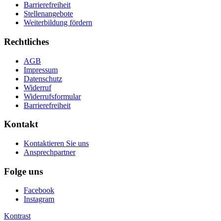
Barrierefreiheit
Stellenangebote
Weiterbildung fördern
Rechtliches
AGB
Impressum
Datenschutz
Widerruf
Widerrufsformular
Barrierefreiheit
Kontakt
Kontaktieren Sie uns
Ansprechpartner
Folge uns
Facebook
Instagram
Kontrast