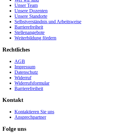
Unser Team
Unsere Dozenten
Unsere Standorte
Selbstverständnis und Arbeitsweise
Barrierefreiheit
Stellenangebote
Weiterbildung fördern
Rechtliches
AGB
Impressum
Datenschutz
Widerruf
Widerrufsformular
Barrierefreiheit
Kontakt
Kontaktieren Sie uns
Ansprechpartner
Folge uns