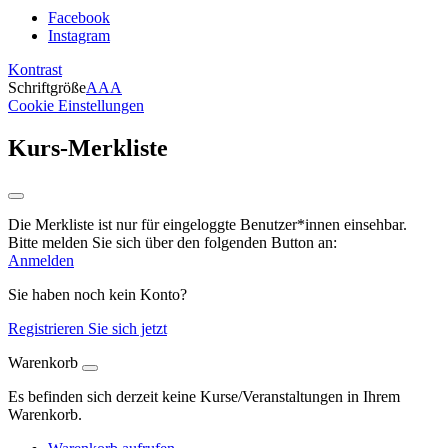
Facebook
Instagram
Kontrast
Schriftgröße
A
A
A
Cookie Einstellungen
Kurs-Merkliste
Die Merkliste ist nur für eingeloggte Benutzer*innen einsehbar.
Bitte melden Sie sich über den folgenden Button an:
Anmelden
Sie haben noch kein Konto?
Registrieren Sie sich jetzt
Warenkorb
Es befinden sich derzeit keine Kurse/Veranstaltungen in Ihrem
Warenkorb.