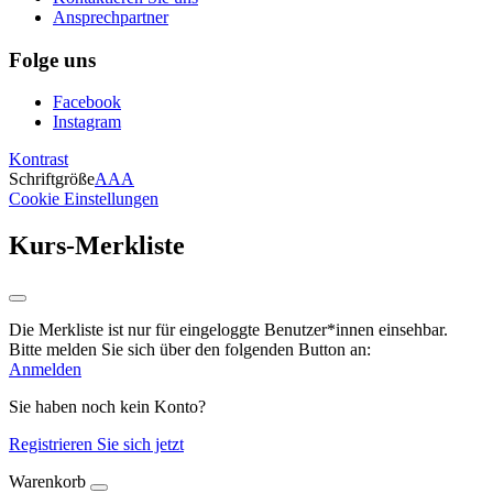
Ansprechpartner
Folge uns
Facebook
Instagram
Kontrast
Schriftgröße
A
A
A
Cookie Einstellungen
Kurs-Merkliste
Die Merkliste ist nur für eingeloggte Benutzer*innen einsehbar.
Bitte melden Sie sich über den folgenden Button an:
Anmelden
Sie haben noch kein Konto?
Registrieren Sie sich jetzt
Warenkorb