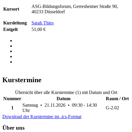
ASG-Bildungsforum, Gerresheimer Straße 90,
Kursort
40233 Düsseldorf
Kursleitung
Sarah Thies
Entgelt
51,00 €
Kurstermine
Übersicht über alle Kurstermine (1) mit Datum und Ort
Nummer
Datum
Raum / Ort
Samstag • 21.11.2026 • 09:30 - 14:30
1
G-2.02
Uhr
Download der Kurstermine im .ics-Format
Über uns