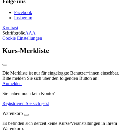
Folge uns
Facebook
Instagram
Kontrast
Schriftgröße
A
A
A
Cookie Einstellungen
Kurs-Merkliste
Die Merkliste ist nur für eingeloggte Benutzer*innen einsehbar.
Bitte melden Sie sich über den folgenden Button an:
Anmelden
Sie haben noch kein Konto?
Registrieren Sie sich jetzt
Warenkorb
Es befinden sich derzeit keine Kurse/Veranstaltungen in Ihrem
Warenkorb.