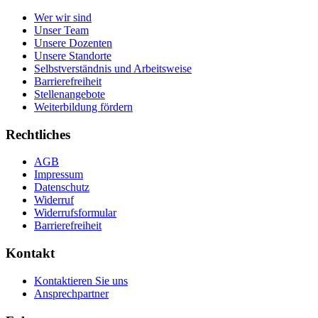
Wer wir sind
Unser Team
Unsere Dozenten
Unsere Standorte
Selbstverständnis und Arbeitsweise
Barrierefreiheit
Stellenangebote
Weiterbildung fördern
Rechtliches
AGB
Impressum
Datenschutz
Widerruf
Widerrufsformular
Barrierefreiheit
Kontakt
Kontaktieren Sie uns
Ansprechpartner