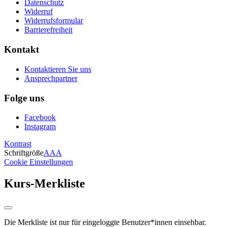
Datenschutz
Widerruf
Widerrufsformular
Barrierefreiheit
Kontakt
Kontaktieren Sie uns
Ansprechpartner
Folge uns
Facebook
Instagram
Kontrast
Schriftgröße
A
A
A
Cookie Einstellungen
Kurs-Merkliste
Die Merkliste ist nur für eingeloggte Benutzer*innen einsehbar.