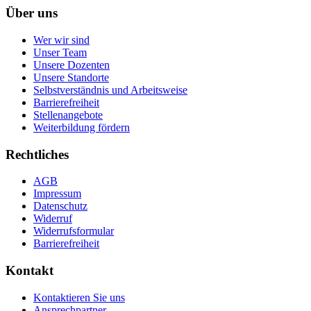
Über uns
Wer wir sind
Unser Team
Unsere Dozenten
Unsere Standorte
Selbstverständnis und Arbeitsweise
Barrierefreiheit
Stellenangebote
Weiterbildung fördern
Rechtliches
AGB
Impressum
Datenschutz
Widerruf
Widerrufsformular
Barrierefreiheit
Kontakt
Kontaktieren Sie uns
Ansprechpartner