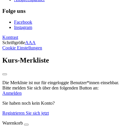
Folge uns
Facebook
Instagram
Kontrast
Schriftgröße
A
A
A
Cookie Einstellungen
Kurs-Merkliste
Die Merkliste ist nur für eingeloggte Benutzer*innen einsehbar.
Bitte melden Sie sich über den folgenden Button an:
Anmelden
Sie haben noch kein Konto?
Registrieren Sie sich jetzt
Warenkorb