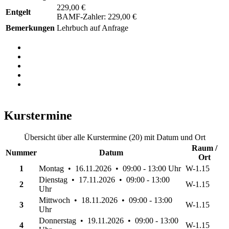
229,00 €
Entgelt
BAMF-Zahler: 229,00 €
Bemerkungen
Lehrbuch auf Anfrage
Kurstermine
Übersicht über alle Kurstermine (20) mit Datum und Ort
Raum /
Nummer
Datum
Ort
1
Montag • 16.11.2026 • 09:00 - 13:00 Uhr
W-1.15
Dienstag • 17.11.2026 • 09:00 - 13:00
2
W-1.15
Uhr
Mittwoch • 18.11.2026 • 09:00 - 13:00
3
W-1.15
Uhr
Donnerstag • 19.11.2026 • 09:00 - 13:00
4
W-1.15