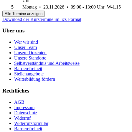
Uhr
5
Montag • 23.11.2026 • 09:00 - 13:00 Uhr
W-1.15
Alle Termine anzeigen
Download der Kurstermine im .ics-Format
Über uns
Wer wir sind
Unser Team
Unsere Dozenten
Unsere Standorte
Selbstverständnis und Arbeitsweise
Barrierefreiheit
Stellenangebote
Weiterbildung fördern
Rechtliches
AGB
Impressum
Datenschutz
Widerruf
Widerrufsformular
Barrierefreiheit